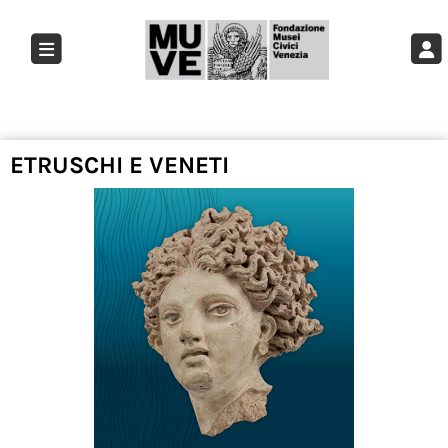
ETRUSCHI E VENETI