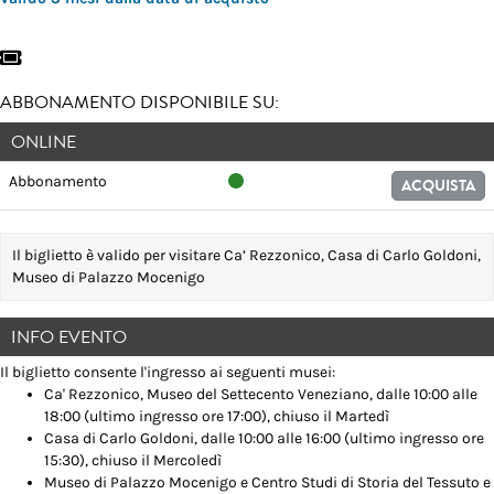
ABBONAMENTO DISPONIBILE SU:
ONLINE
Abbonamento
ACQUISTA
Il biglietto è valido per visitare Ca’ Rezzonico, Casa di Carlo Goldoni,
Museo di Palazzo Mocenigo
INFO EVENTO
Il biglietto consente l'ingresso ai seguenti musei:
Ca' Rezzonico, Museo del Settecento Veneziano, dalle 10:00 alle
18:00 (ultimo ingresso ore 17:00), chiuso il Martedì
Casa di Carlo Goldoni, dalle 10:00 alle 16:00 (ultimo ingresso ore
15:30), chiuso il Mercoledì
Museo di Palazzo Mocenigo e Centro Studi di Storia del Tessuto e