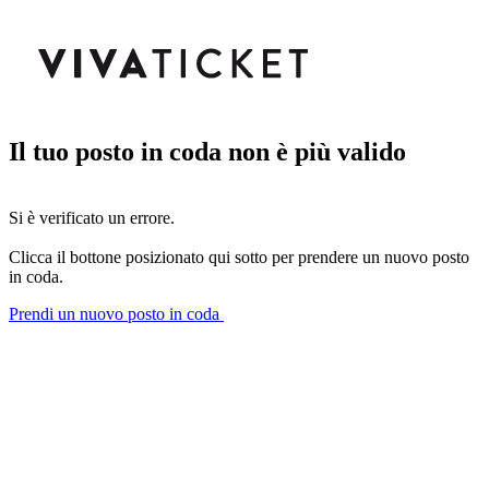
Il tuo posto in coda non è più valido
Si è verificato un errore.
Clicca il bottone posizionato qui sotto per prendere un nuovo posto
in coda.
Prendi un nuovo posto in coda